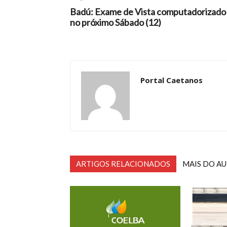
Badú: Exame de Vista computadorizado
no próximo Sábado (12)
Portal Caetanos
ARTIGOS RELACIONADOS
MAIS DO A