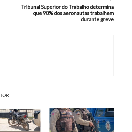
Tribunal Superior do Trabalho determina
que 90% dos aeronautas trabalhem
durante greve
UTOR