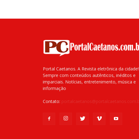
Portal Caetanos. A Revista eletrônica da cidade!
Sempre com conteúdos autênticos, inéditos e
imparciais. Notícias, entretenimento, música e
informação
Contato:
portalcaetanos@portalcaetanos.com.b